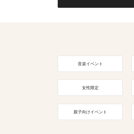
音楽イベント
女性限定
親子向けイベント