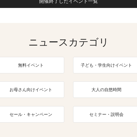
開催終了したイベント一覧
ニュースカテゴリ
無料イベント
子ども・学生向けイベント
お母さん向けイベント
大人の自悠時間
セール・キャンペーン
セミナー・説明会