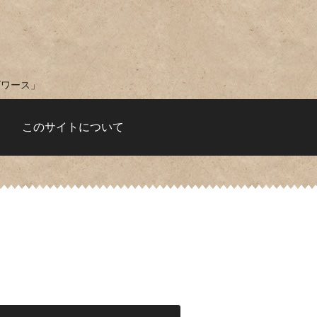
ズワース」
このサイトについて