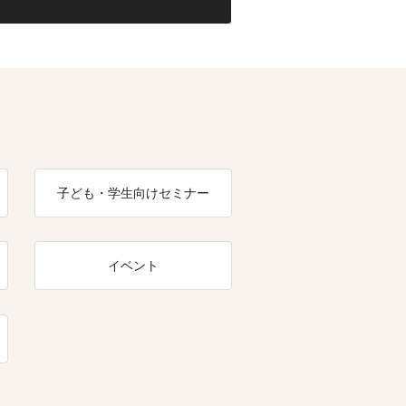
子ども・学生向けセミナー
イベント