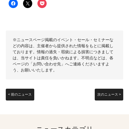
※ニュースページ掲載のイベント・セール・セミナーな
どの内容は、主催者から提供された情報をもとに掲載し
ております。情報の過失・瑕疵による損害につきまして
は、当サイトは責任を負いかねます。不明点などは、各
ページの「お問い合わせ先」へご連絡くださいますよ
う、お願いいたします。
< 前のニュース
次のニュース >