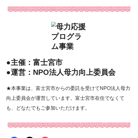
●主催：富士宮市
●運営：NPO法人母力向上委員会
★本事業は、富士宮市からの委託を受けてNPO法人母力
向上委員会が運営しています。富士宮市在住でなくて
も、どなたでもご参加いただけます。