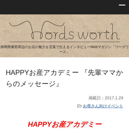
静岡県東部周辺のお店の魅力を言葉で伝えるインタビューWebマガジン「ワーズワ
ース」
HAPPYお産アカデミー 『先輩ママか
らのメッセージ』
掲載日：2017.1.29
お母さん向けイベント
HAPPYお産アカデミー