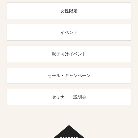
女性限定
イベント
親子向けイベント
セール・キャンペーン
セミナー・説明会