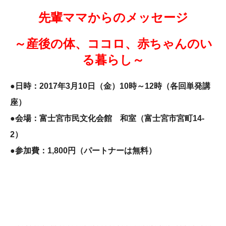
先輩ママからのメッセージ
～産後の体、ココロ、赤ちゃんのい
る暮らし～
●日時：2017年3月10日（金）
10時～12時（各回単発講
座）
●会場：富士宮市民文化会館 和室（富士宮市宮町14-
2）
●参加費：1,800円（パートナーは無料）