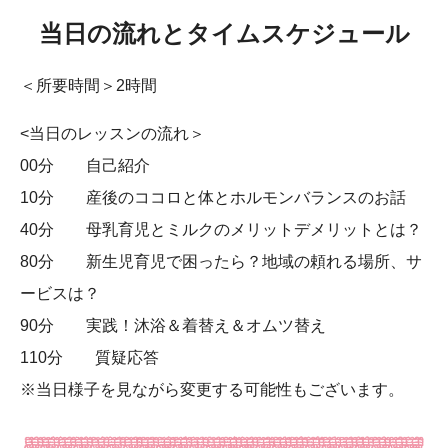
当日の流れとタイムスケジュール
＜所要時間＞2時間
<当日のレッスンの流れ＞
00分 自己紹介
10分 産後のココロと体とホルモンバランスのお話
40分 母乳育児とミルクのメリットデメリットとは？
80分 新生児育児で困ったら？地域の頼れる場所、サ
ービスは？
90分 実践！沐浴＆着替え＆オムツ替え
110分 質疑応答
※当日様子を見ながら変更する可能性もございます。