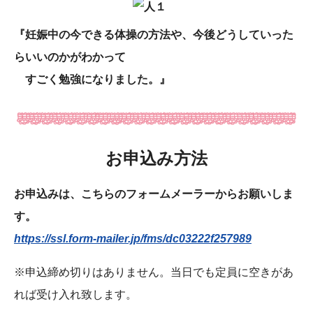
『妊娠中の今できる体操の方法や、今後どうしていった
らいいのかがわかって
すごく勉強になりました。』
お申込み方法
お申込みは、こちらのフォームメーラーからお願いしま
す。
https://ssl.form-mailer.jp/fms/dc03222f257989
※申込締め切りはありません。当日でも定員に空きがあ
れば受け入れ致します。