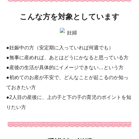
こんな方を対象としています
●妊娠中の方（安定期に入っていれば何週でも）
●無事に産めれば、あとはどうにかなると思っている方
●産後の生活が具体的にイメージできない…という方
●初めてのお産が不安で、どんなことが起こるのか知っ
ておきたい方
●2人目の産後に、上の子と下の子の育児のポイントを知
りたい方