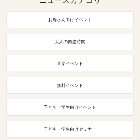
ニュースカテゴリ
お母さん向けイベント
大人の自悠時間
音楽イベント
無料イベント
子ども・学生向けイベント
子ども・学生向けセミナー