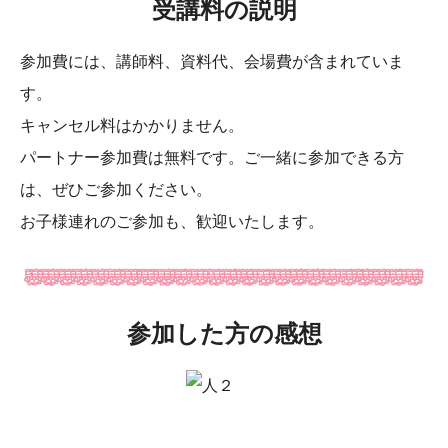
受講料の説明
参加費には、講師料、資料代、会場費が含まれていま
す。
キャンセル料はかかりません。
パートナー参加費は無料です。ご一緒に参加できる方
は、ぜひご参加ください。
お子様連れのご参加も、歓迎いたします。
参加した方の感想