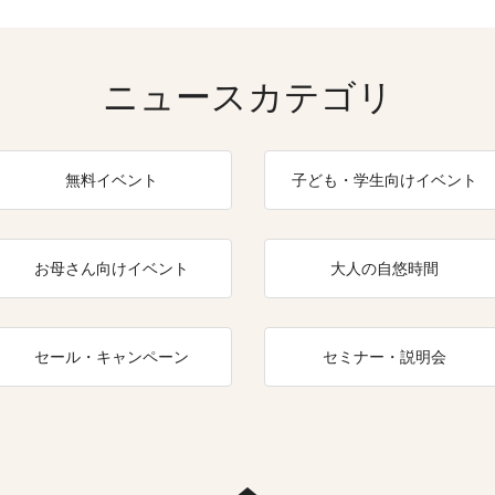
ニュースカテゴリ
無料イベント
子ども・学生向けイベント
お母さん向けイベント
大人の自悠時間
セール・キャンペーン
セミナー・説明会