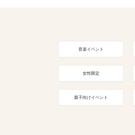
音楽イベント
女性限定
親子向けイベント