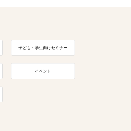
子ども・学生向けセミナー
イベント